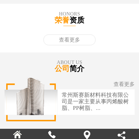
HONORS
荣誉
资质
查看更多
ABOUT US
公司
简介
查看更多
常州斯赛新材料科技有限公
司是一家主要从事丙烯酸树
脂、PP树脂、...