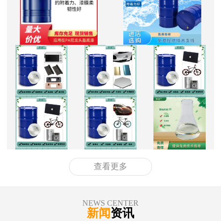
查看更多
NEWS CENTER
新闻
资讯