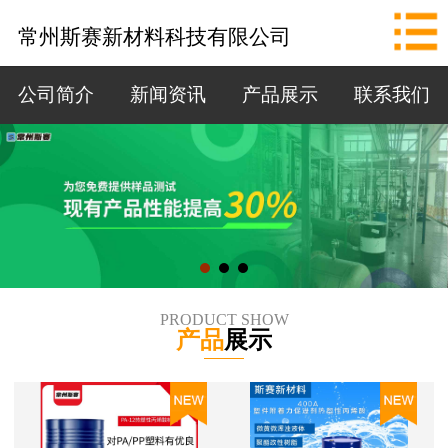
网站首页
常州斯赛新材料科技有限公司
公司简介
公司简介
新闻资讯
产品展示
联系我们
新闻资讯
产品展示
联系我们
拨打电话
PRODUCT SHOW
产品
展示