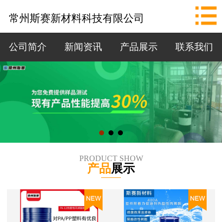
网站首页
常州斯赛新材料科技有限公司
公司简介
公司简介
新闻资讯
产品展示
联系我们
新闻资讯
产品展示
联系我们
拨打电话
PRODUCT SHOW
产品
展示