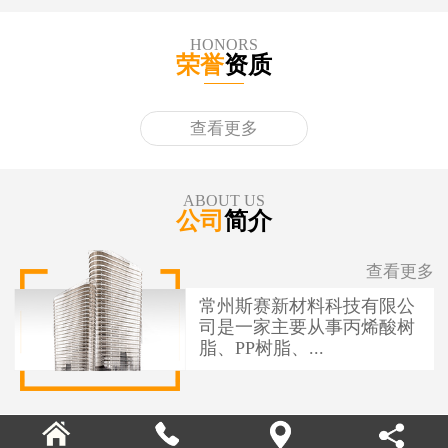
HONORS
荣誉
资质
查看更多
ABOUT US
公司
简介
查看更多
常州斯赛新材料科技有限公
司是一家主要从事丙烯酸树
脂、PP树脂、...