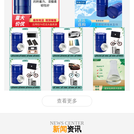
查看更多
NEWS CENTER
新闻
资讯