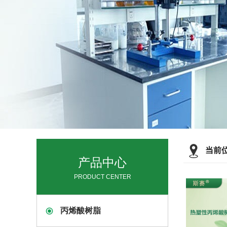
当前
产品中心
PRODUCT CENTER
丙烯酸树脂