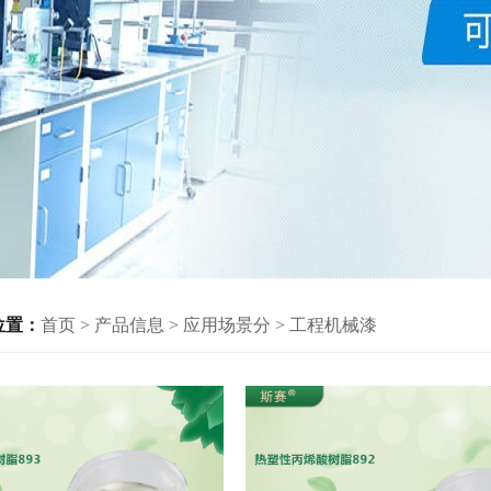
位置：
首页
>
产品信息
>
应用场景分
>
工程机械漆