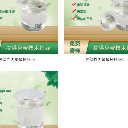
热塑性丙烯酸树脂893
热塑性丙烯酸树脂892