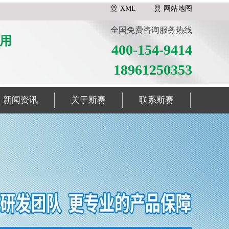
XML
网站地图
全国免费咨询服务热线
用
400-154-9414
18961250353
新闻资讯
关于斯赛
联系斯赛