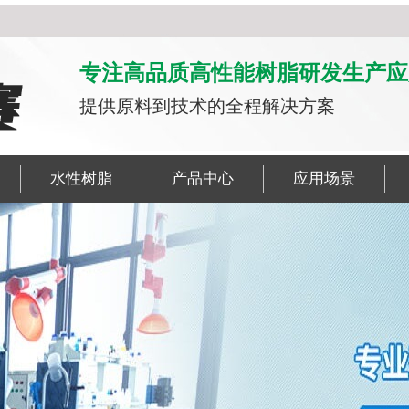
专注高品质高性能树脂研发生产应
提供原料到技术的全程解决方案
水性树脂
产品中心
应用场景