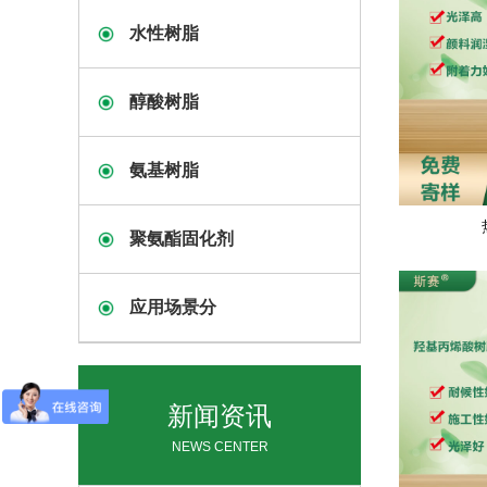
水性树脂
醇酸树脂
氨基树脂
聚氨酯固化剂
应用场景分
新闻资讯
NEWS CENTER