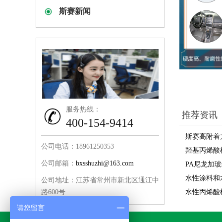
斯赛新闻
服务热线：
推荐资讯
400-154-9414
斯赛高附着
公司电话：18961250353
羟基丙烯酸
公司邮箱：
bxsshuzhi@163.com
PA尼龙加
水性涂料和
公司地址：江苏省常州市新北区通江中
路600号
水性丙烯酸
请您留言