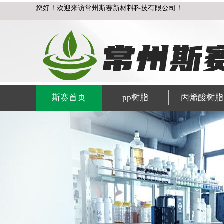
您好！欢迎来访常州斯赛新材料科技有限公司！
斯赛首页
pp树脂
丙烯酸树脂