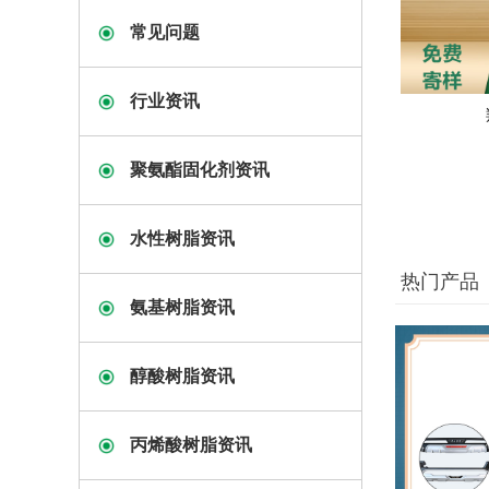
常见问题
行业资讯
聚氨酯固化剂资讯
水性树脂资讯
热门产品
氨基树脂资讯
醇酸树脂资讯
丙烯酸树脂资讯