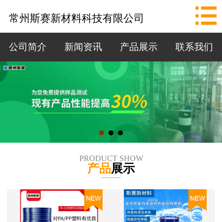
网站首页
常州斯赛新材料科技有限公司
公司简介
公司简介
新闻资讯
产品展示
联系我们
新闻资讯
产品展示
联系我们
拨打电话
PRODUCT SHOW
产品
展示