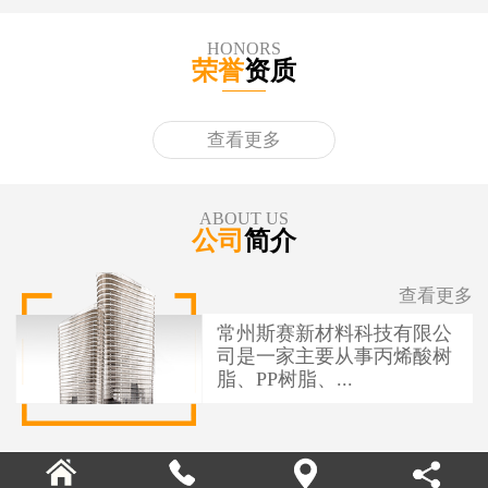
HONORS
荣誉
资质
查看更多
ABOUT US
公司
简介
查看更多
常州斯赛新材料科技有限公
司是一家主要从事丙烯酸树
脂、PP树脂、...