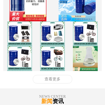
查看更多
NEWS CENTER
新闻
资讯