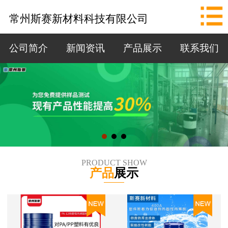
网站首页
常州斯赛新材料科技有限公司
公司简介
公司简介
新闻资讯
产品展示
联系我们
新闻资讯
产品展示
联系我们
拨打电话
PRODUCT SHOW
产品
展示