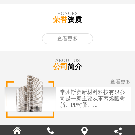
HONORS
荣誉
资质
查看更多
ABOUT US
公司
简介
查看更多
常州斯赛新材料科技有限公
司是一家主要从事丙烯酸树
脂、PP树脂、...