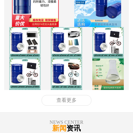
查看更多
NEWS CENTER
新闻
资讯