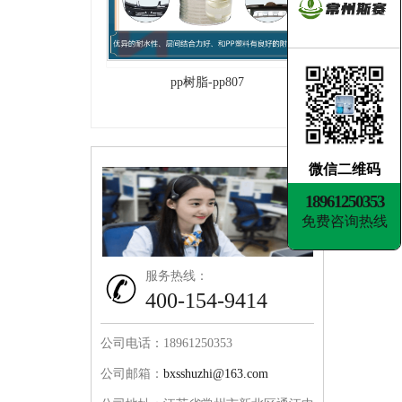
pp树脂-pp807
微信二维码
18961250353
免费咨询热线
服务热线：
400-154-9414
公司电话：18961250353
公司邮箱：
bxsshuzhi@163.com