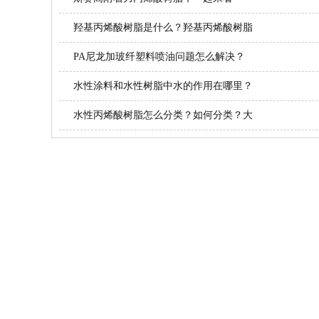
羟基丙烯酸树脂是什么？羟基丙烯酸树脂
PA尼龙加玻纤塑料喷油问题怎么解决？
水性涂料和水性树脂中水的作用在哪里？
水性丙烯酸树脂怎么分类？如何分类？大