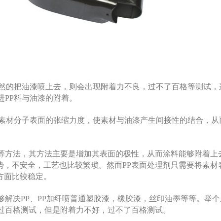
贸然的把油漆喷上去，则会出现附着力不良，过不了百格等测试，
进PP料与油漆的附着。
善素材分子表面的张缩力度，使素材与油漆产生间接性的结合，从
晕等方法，其方法主要是增加其表面的极性，从而涂料能够附着上
势，不安全，工艺也比较繁琐。然而PP表面处理剂只需要将素材
方面比较稳定。
够解决PP、PP加纤喷普通塑胶漆，橡胶漆，丝印油墨等等。举
要过百格测试，但是附着力不好，过不了百格测试。