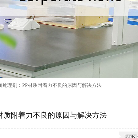
表面处理剂：PP材质附着力不良的原因与解决方法
P材质附着力不良的原因与解决方法