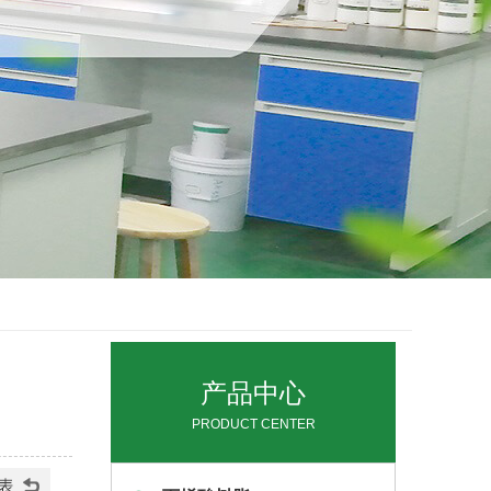
产品中心
PRODUCT CENTER