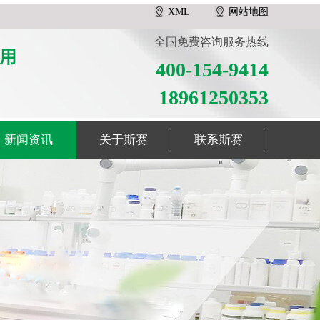
XML
网站地图
全国免费咨询服务热线
用
400-154-9414
18961250353
新闻资讯
关于斯赛
联系斯赛