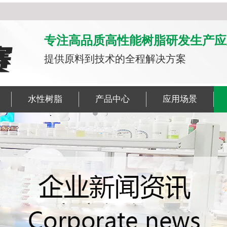
专注高品质高性能树脂研发生产应
提供原料到技术的全程解决方案
水性树脂
产品中心
应用场景