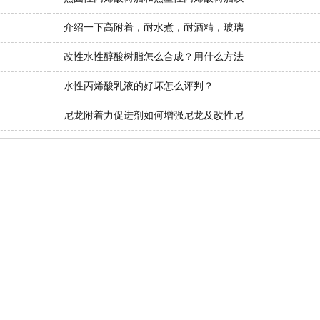
介绍一下高附着，耐水煮，耐酒精，玻璃
改性水性醇酸树脂怎么合成？用什么方法
水性丙烯酸乳液的好坏怎么评判？
尼龙附着力促进剂如何增强尼龙及改性尼