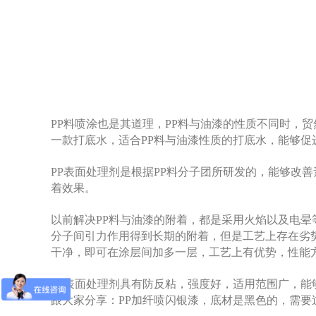
PP料喷涂也是其道理，PP料与油漆的性质不同时，
一款打底水，适合PP料与油漆性质的打底水，能够促
PP表面处理剂是根据PP料分子团所研发的，能够改
着效果。
以前解决PP料与油漆的附着，都是采用火焰以及电
分子间引力作用得到长期的附着，但是工艺上存在劣
干净，即可在涂层间加多一层，工艺上有优势，性能
PP表面处理剂具有防反粘，强度好，适用范围广，能
跟大家分享：PP加纤喷闪银漆，底材是黑色的，需