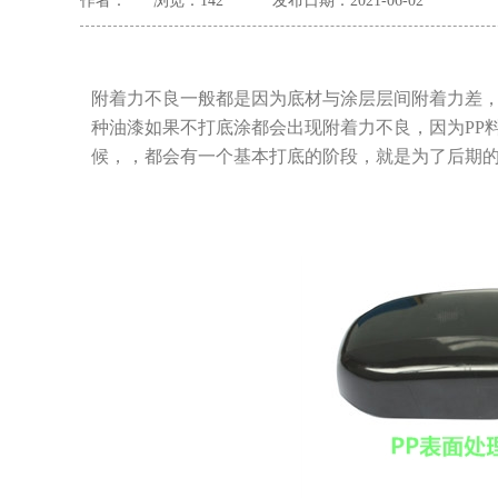
作者：
浏览：
142
发布日期：2021-06-02
附着力不良一般都是因为底材与涂层层间附着力差，
种油漆如果不打底涂都会出现附着力不良，因为PP
候，，都会有一个基本打底的阶段，就是为了后期