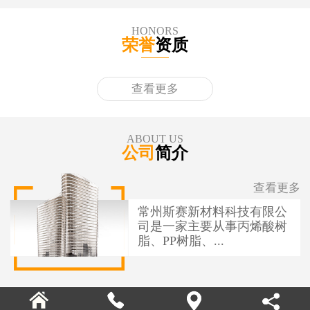
HONORS
荣誉
资质
查看更多
ABOUT US
公司
简介
查看更多
常州斯赛新材料科技有限公
司是一家主要从事丙烯酸树
脂、PP树脂、...