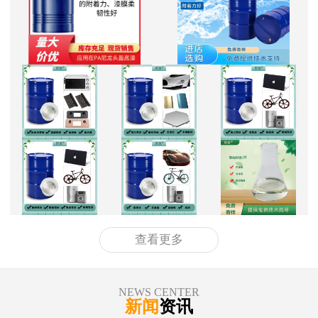
查看更多
NEWS CENTER
新闻
资讯