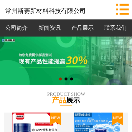
网站首页
常州斯赛新材料科技有限公司
公司简介
公司简介
新闻资讯
产品展示
联系我们
新闻资讯
产品展示
联系我们
拨打电话
PRODUCT SHOW
产品
展示