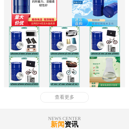
查看更多
NEWS CENTER
新闻
资讯