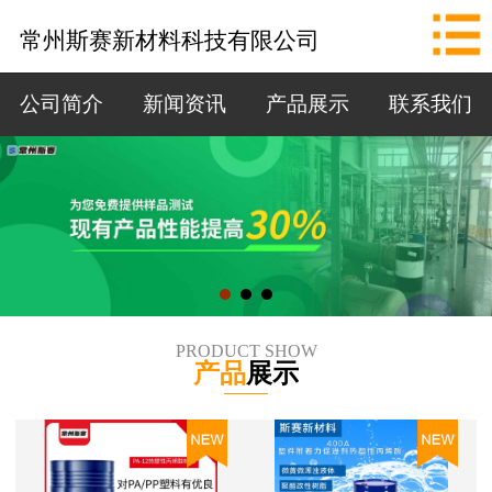
网站首页
常州斯赛新材料科技有限公司
公司简介
公司简介
新闻资讯
产品展示
联系我们
新闻资讯
产品展示
联系我们
拨打电话
PRODUCT SHOW
产品
展示