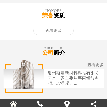
HONORS
荣誉
资质
查看更多
ABOUT US
公司
简介
查看更多
常州斯赛新材料科技有限公
司是一家主要从事丙烯酸树
脂、PP树脂、...