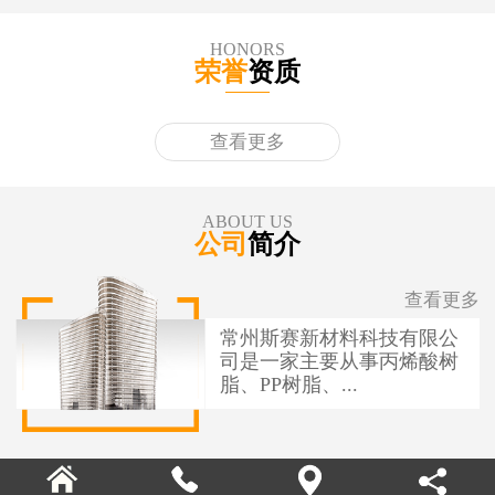
HONORS
荣誉
资质
查看更多
ABOUT US
公司
简介
查看更多
常州斯赛新材料科技有限公
司是一家主要从事丙烯酸树
脂、PP树脂、...