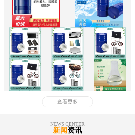
查看更多
NEWS CENTER
新闻
资讯