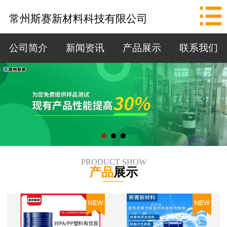
网站首页
常州斯赛新材料科技有限公司
公司简介
公司简介
新闻资讯
产品展示
联系我们
新闻资讯
产品展示
联系我们
拨打电话
PRODUCT SHOW
产品
展示