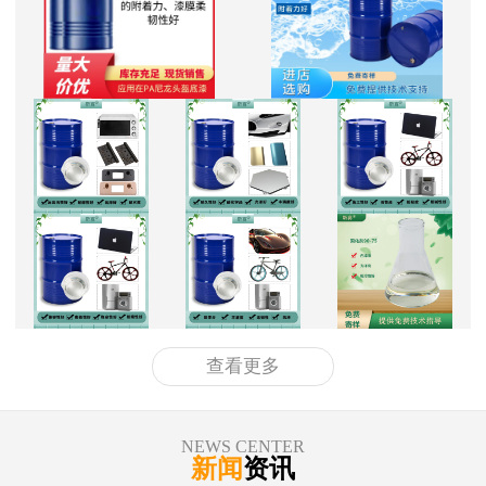
查看更多
NEWS CENTER
新闻
资讯