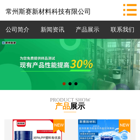
网站首页
常州斯赛新材料科技有限公司
公司简介
公司简介
新闻资讯
产品展示
联系我们
新闻资讯
产品展示
联系我们
拨打电话
PRODUCT SHOW
产品
展示