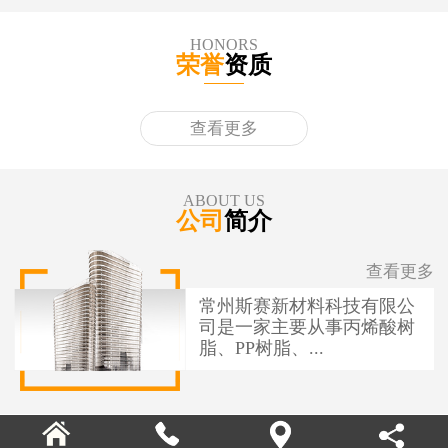
HONORS
荣誉
资质
查看更多
ABOUT US
公司
简介
查看更多
常州斯赛新材料科技有限公
司是一家主要从事丙烯酸树
脂、PP树脂、...