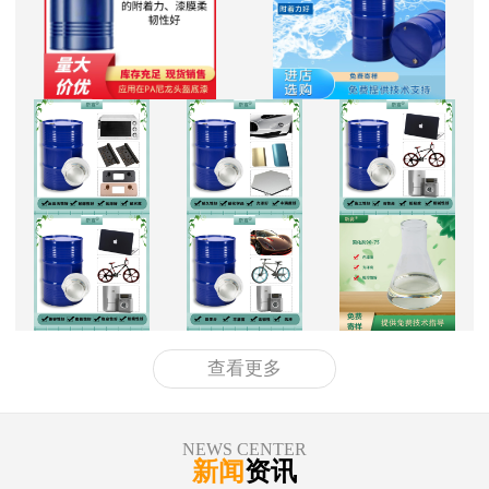
查看更多
NEWS CENTER
新闻
资讯