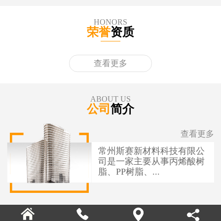
HONORS
荣誉
资质
查看更多
ABOUT US
公司
简介
查看更多
常州斯赛新材料科技有限公
司是一家主要从事丙烯酸树
脂、PP树脂、...