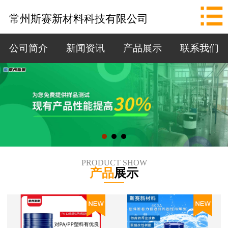
网站首页
常州斯赛新材料科技有限公司
公司简介
公司简介
新闻资讯
产品展示
联系我们
新闻资讯
产品展示
联系我们
拨打电话
PRODUCT SHOW
产品
展示