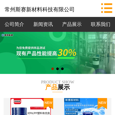
网站首页
常州斯赛新材料科技有限公司
公司简介
公司简介
新闻资讯
产品展示
联系我们
新闻资讯
产品展示
联系我们
拨打电话
PRODUCT SHOW
产品
展示