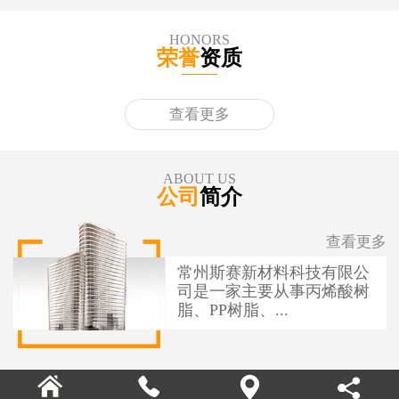
HONORS
荣誉
资质
查看更多
ABOUT US
公司
简介
查看更多
常州斯赛新材料科技有限公
司是一家主要从事丙烯酸树
脂、PP树脂、...