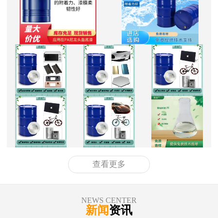
查看更多
NEWS CENTER
新闻
资讯