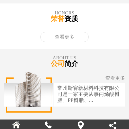
HONORS
荣誉
资质
查看更多
ABOUT US
公司
简介
查看更多
常州斯赛新材料科技有限公
司是一家主要从事丙烯酸树
脂、PP树脂、...