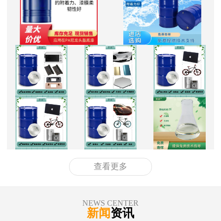
查看更多
NEWS CENTER
新闻
资讯