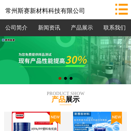
网站首页
常州斯赛新材料科技有限公司
公司简介
公司简介
新闻资讯
产品展示
联系我们
新闻资讯
产品展示
联系我们
拨打电话
PRODUCT SHOW
产品
展示