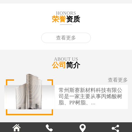
HONORS
荣誉
资质
查看更多
ABOUT US
公司
简介
查看更多
常州斯赛新材料科技有限公
司是一家主要从事丙烯酸树
脂、PP树脂、...