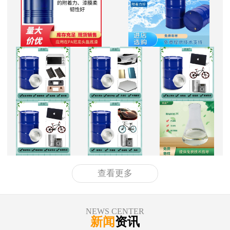
查看更多
NEWS CENTER
新闻
资讯