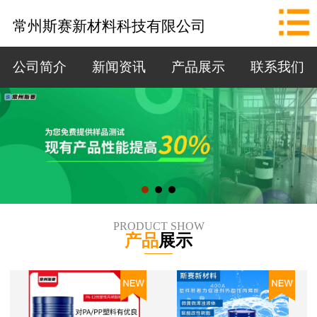
网站首页
常州斯赛新材料科技有限公司
公司简介
公司简介
新闻资讯
产品展示
联系我们
新闻资讯
产品展示
联系我们
拨打电话
PRODUCT SHOW
产品
展示