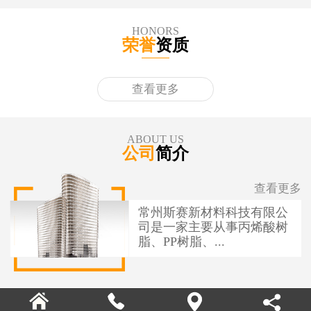
HONORS
荣誉
资质
查看更多
ABOUT US
公司
简介
查看更多
常州斯赛新材料科技有限公
司是一家主要从事丙烯酸树
脂、PP树脂、...