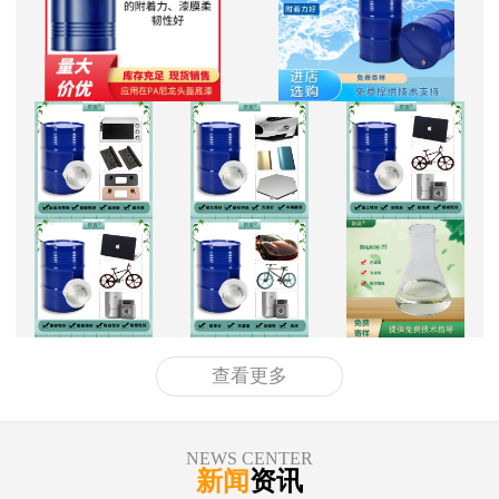
查看更多
NEWS CENTER
新闻
资讯