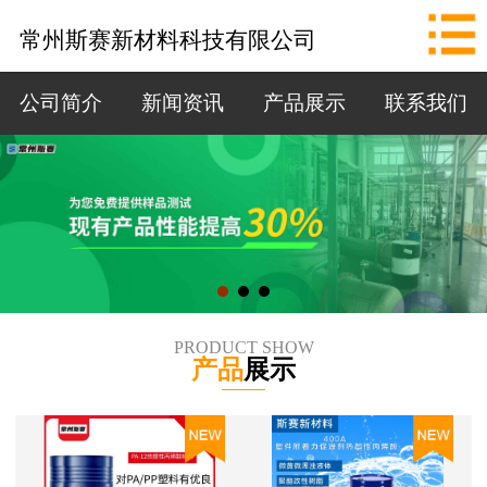
网站首页
常州斯赛新材料科技有限公司
公司简介
公司简介
新闻资讯
产品展示
联系我们
新闻资讯
产品展示
联系我们
拨打电话
PRODUCT SHOW
产品
展示