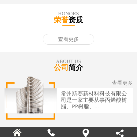
HONORS
荣誉
资质
查看更多
ABOUT US
公司
简介
查看更多
常州斯赛新材料科技有限公
司是一家主要从事丙烯酸树
脂、PP树脂、...