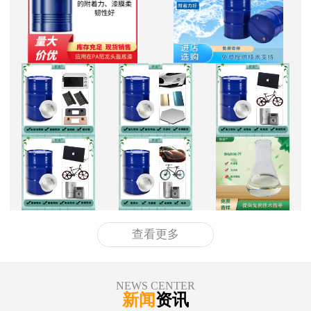
查看更多
NEWS CENTER
新闻
资讯