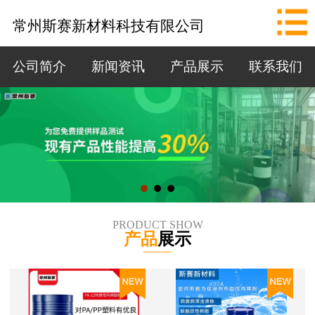
网站首页
常州斯赛新材料科技有限公司
公司简介
公司简介
新闻资讯
产品展示
联系我们
新闻资讯
产品展示
联系我们
拨打电话
PRODUCT SHOW
产品
展示