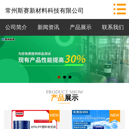
网站首页
常州斯赛新材料科技有限公司
公司简介
公司简介
新闻资讯
产品展示
联系我们
新闻资讯
产品展示
联系我们
拨打电话
PRODUCT SHOW
产品
展示