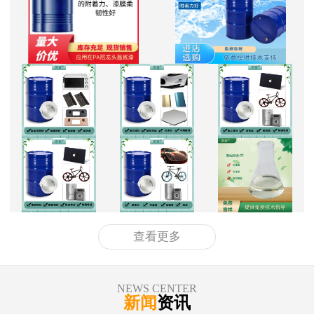
查看更多
NEWS CENTER
新闻
资讯