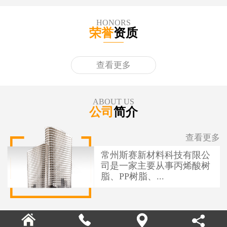
HONORS
荣誉
资质
查看更多
ABOUT US
公司
简介
查看更多
常州斯赛新材料科技有限公
司是一家主要从事丙烯酸树
脂、PP树脂、...