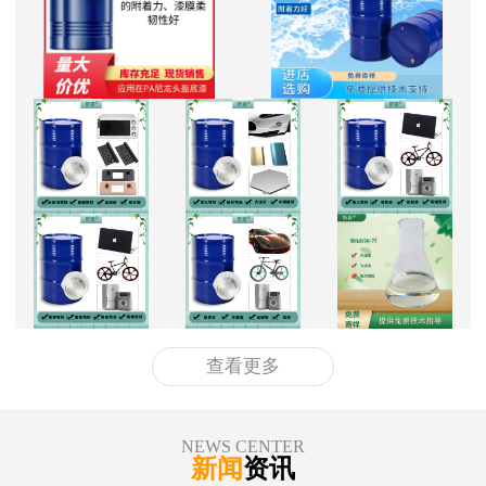
查看更多
NEWS CENTER
新闻
资讯