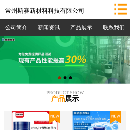
网站首页
常州斯赛新材料科技有限公司
公司简介
公司简介
新闻资讯
产品展示
联系我们
新闻资讯
产品展示
联系我们
拨打电话
PRODUCT SHOW
产品
展示