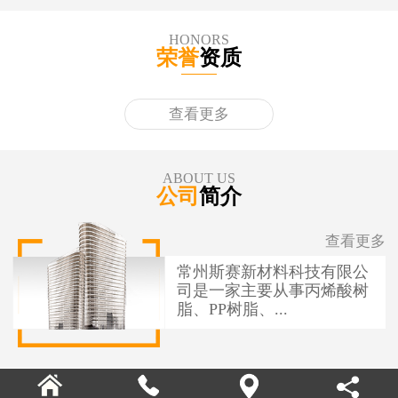
HONORS
荣誉
资质
查看更多
ABOUT US
公司
简介
查看更多
常州斯赛新材料科技有限公
司是一家主要从事丙烯酸树
脂、PP树脂、...