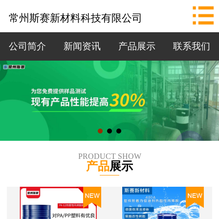
网站首页
常州斯赛新材料科技有限公司
公司简介
公司简介
新闻资讯
产品展示
联系我们
新闻资讯
产品展示
联系我们
拨打电话
PRODUCT SHOW
产品
展示