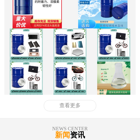
查看更多
NEWS CENTER
新闻
资讯