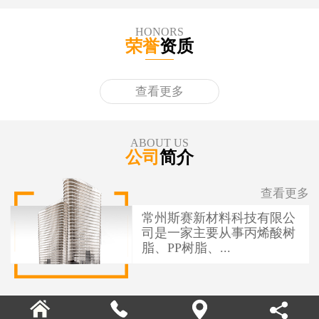
HONORS
荣誉
资质
查看更多
ABOUT US
公司
简介
查看更多
常州斯赛新材料科技有限公
司是一家主要从事丙烯酸树
脂、PP树脂、...