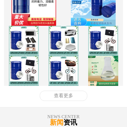
查看更多
NEWS CENTER
新闻
资讯