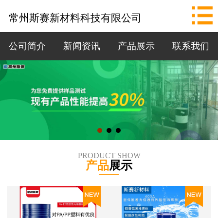
网站首页
常州斯赛新材料科技有限公司
公司简介
公司简介
新闻资讯
产品展示
联系我们
新闻资讯
产品展示
联系我们
拨打电话
PRODUCT SHOW
产品
展示