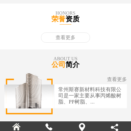
HONORS
荣誉
资质
查看更多
ABOUT US
公司
简介
查看更多
常州斯赛新材料科技有限公
司是一家主要从事丙烯酸树
脂、PP树脂、...