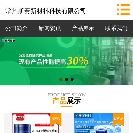
网站首页
常州斯赛新材料科技有限公司
公司简介
公司简介
新闻资讯
产品展示
联系我们
新闻资讯
产品展示
联系我们
拨打电话
PRODUCT SHOW
产品
展示