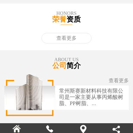
HONORS
荣誉
资质
查看更多
ABOUT US
公司
简介
查看更多
常州斯赛新材料科技有限公
司是一家主要从事丙烯酸树
脂、PP树脂、...