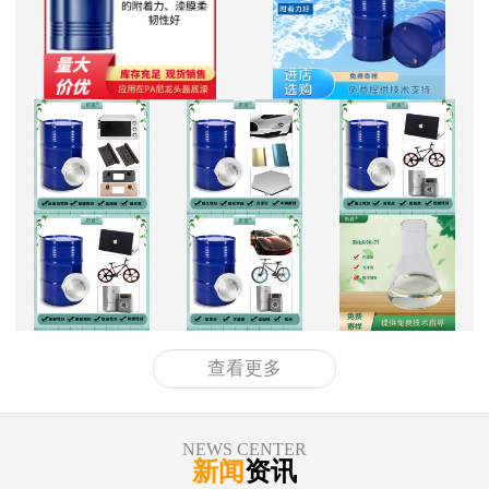
查看更多
NEWS CENTER
新闻
资讯