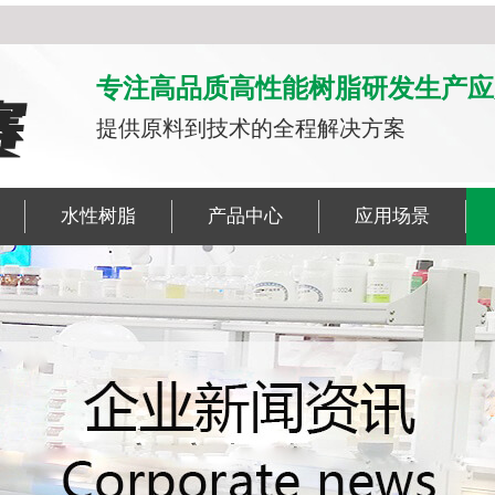
专注高品质高性能树脂研发生产应
提供原料到技术的全程解决方案
水性树脂
产品中心
应用场景