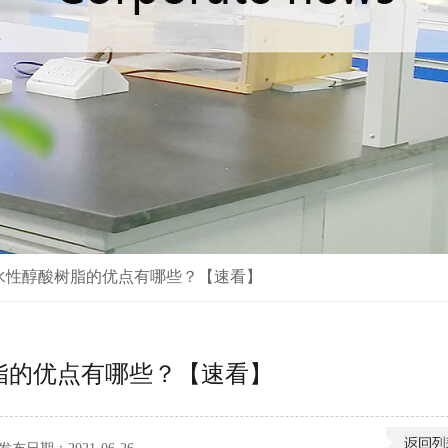
水性醇酸树脂的优点有哪些？【速看】
脂的优点有哪些？【速看】