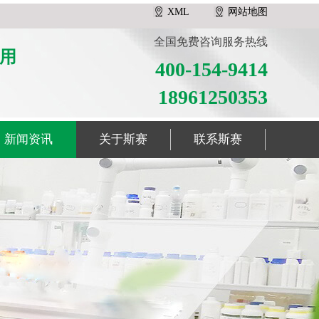
XML
网站地图
全国免费咨询服务热线
用
400-154-9414
18961250353
新闻资讯
关于斯赛
联系斯赛