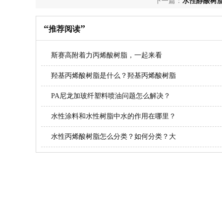
下一篇：
水性醇酸树
少？
“
”
推荐阅读
斯赛高附着力丙烯酸树脂，一起来看
羟基丙烯酸树脂是什么？羟基丙烯酸树脂
PA尼龙加玻纤塑料喷油问题怎么解决？
水性涂料和水性树脂中水的作用在哪里？
水性丙烯酸树脂怎么分类？如何分类？大