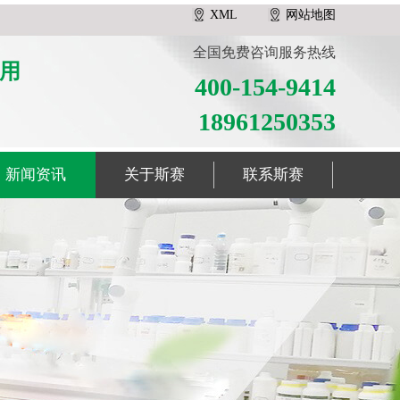
XML
网站地图
全国免费咨询服务热线
用
400-154-9414
18961250353
新闻资讯
关于斯赛
联系斯赛