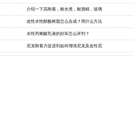
介绍一下高附着，耐水煮，耐酒精，玻璃
改性水性醇酸树脂怎么合成？用什么方法
水性丙烯酸乳液的好坏怎么评判？
尼龙附着力促进剂如何增强尼龙及改性尼