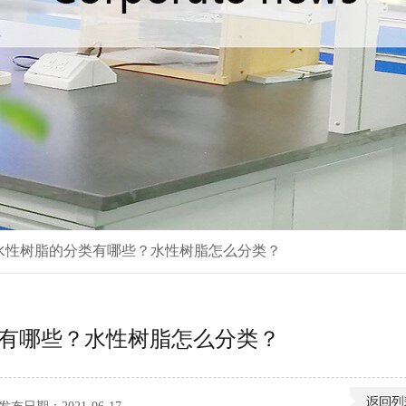
水性树脂的分类有哪些？水性树脂怎么分类？
有哪些？水性树脂怎么分类？