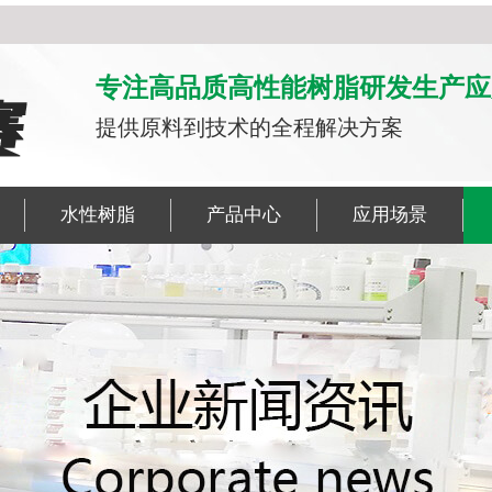
专注高品质高性能树脂研发生产应
提供原料到技术的全程解决方案
水性树脂
产品中心
应用场景