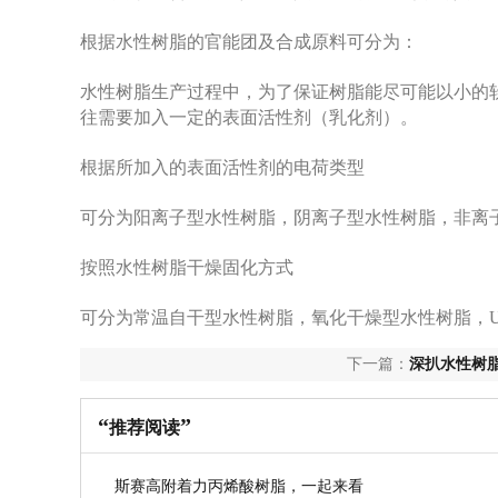
根据水性树脂的官能团及合成原料可分为：
水性树脂生产过程中，为了保证树脂能尽可能以小的
往需要加入一定的表面活性剂（乳化剂）。
根据所加入的表面活性剂的电荷类型
可分为阳离子型水性树脂，阴离子型水性树脂，非离
按照水性树脂干燥固化方式
可分为常温自干型水性树脂，氧化干燥型水性树脂，
下一篇：
深扒水性树
华】
“
”
推荐阅读
斯赛高附着力丙烯酸树脂，一起来看