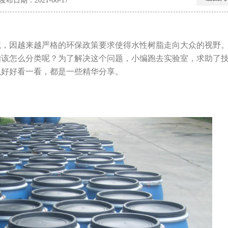
发布日期：2021-06-17
境，因越来越严格的环保政策要求使得水性树脂走向大众的视野
脂该怎么分类呢？为了解决这个问题，小编跑去实验室，求助了
以好好看一看，都是一些精华分享。