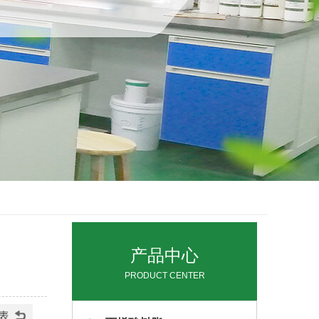
产品中心
PRODUCT CENTER