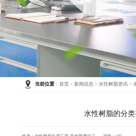
当前位置
：
首页
>
新闻信息
>
水性树脂资讯
>
水性树脂的分类