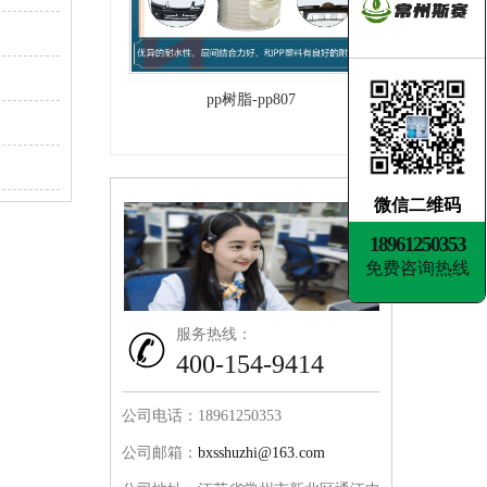
pp树脂-pp807
微信二维码
18961250353
免费咨询热线
服务热线：
400-154-9414
公司电话：18961250353
公司邮箱：
bxsshuzhi@163.com