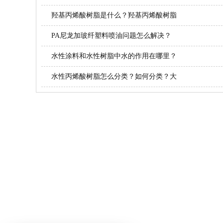
羟基丙烯酸树脂是什么？羟基丙烯酸树脂
PA尼龙加玻纤塑料喷油问题怎么解决？
水性涂料和水性树脂中水的作用在哪里？
水性丙烯酸树脂怎么分类？如何分类？大