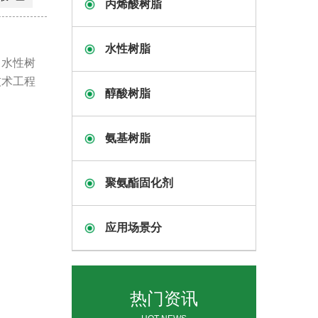
丙烯酸树脂
水性树脂
。水性树
技术工程
醇酸树脂
氨基树脂
聚氨酯固化剂
应用场景分
热门资讯