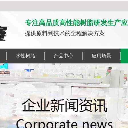
专注高品质高性能树脂研发生产应
提供原料到技术的全程解决方案
水性树脂
产品中心
应用场景