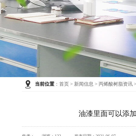
当前位置
：
首页
>
新闻信息
>
丙烯酸树脂资讯
油漆里面可以添加