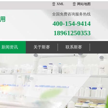
XML
网站地图
全国免费咨询服务热线
用
400-154-9414
18961250353
新闻资讯
关于斯赛
联系斯赛