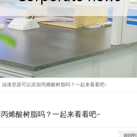
>
油漆里面可以添加丙烯酸树脂吗？一起来看看吧~
丙烯酸树脂吗？一起来看看吧~