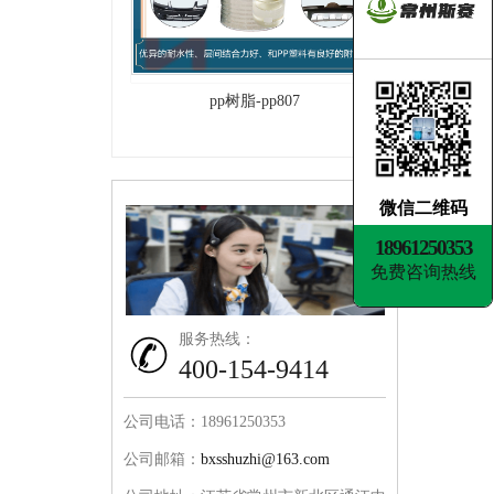
pp树脂-pp807
微信二维码
18961250353
免费咨询热线
服务热线：
400-154-9414
公司电话：18961250353
公司邮箱：
bxsshuzhi@163.com