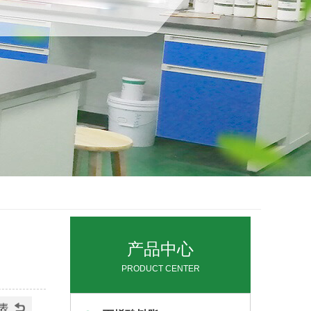
产品中心
PRODUCT CENTER