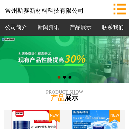
网站首页
常州斯赛新材料科技有限公司
公司简介
公司简介
新闻资讯
产品展示
联系我们
新闻资讯
产品展示
联系我们
拨打电话
PRODUCT SHOW
产品
展示