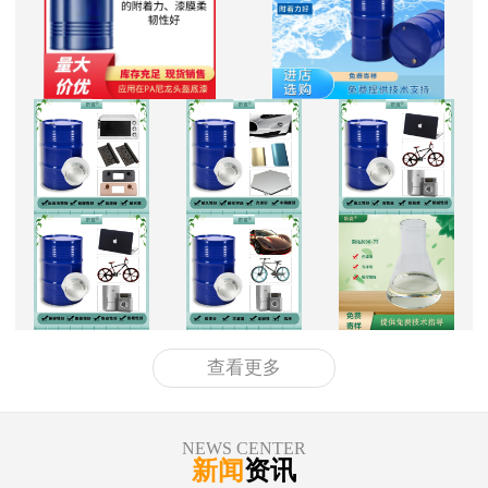
查看更多
NEWS CENTER
新闻
资讯