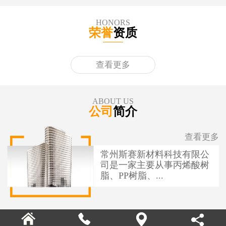
HONORS
荣誉
资质
查看更多
ABOUT US
公司
简介
查看更多
常州斯赛新材料科技有限公
司是一家主要从事丙烯酸树
脂、PP树脂、...