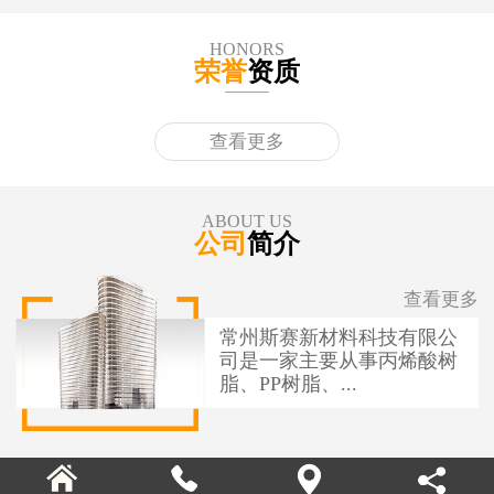
HONORS
荣誉
资质
查看更多
ABOUT US
公司
简介
查看更多
常州斯赛新材料科技有限公
司是一家主要从事丙烯酸树
脂、PP树脂、...