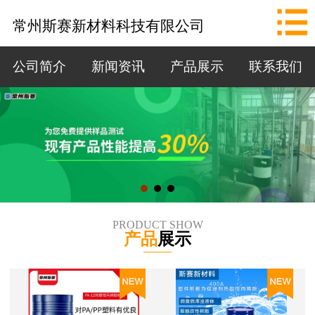
网站首页
常州斯赛新材料科技有限公司
公司简介
公司简介
新闻资讯
产品展示
联系我们
新闻资讯
产品展示
联系我们
拨打电话
PRODUCT SHOW
产品
展示