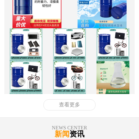
查看更多
NEWS CENTER
新闻
资讯