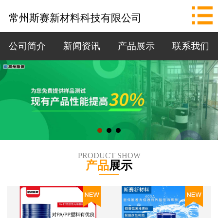
网站首页
常州斯赛新材料科技有限公司
公司简介
公司简介
新闻资讯
产品展示
联系我们
新闻资讯
产品展示
联系我们
拨打电话
PRODUCT SHOW
产品
展示