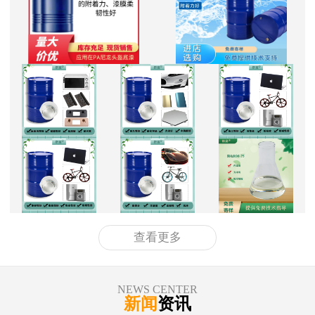
查看更多
NEWS CENTER
新闻
资讯