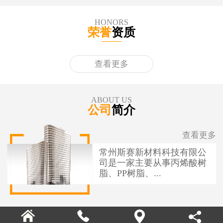
HONORS
荣誉
资质
查看更多
ABOUT US
公司
简介
查看更多
常州斯赛新材料科技有限公
司是一家主要从事丙烯酸树
脂、PP树脂、...